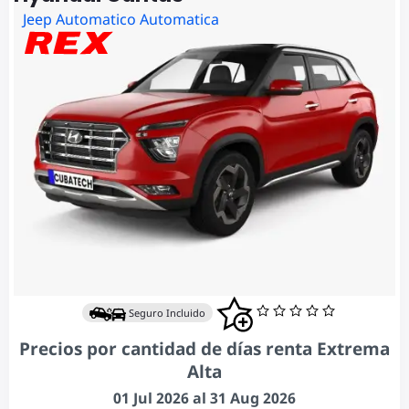
Jeep Automatico Automatica
Seguro Incluido
Precios por cantidad de días renta Extrema
Alta
01 Jul 2026 al 31 Aug 2026