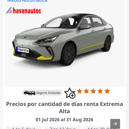
Seguro Incluido
Precios por cantidad de días renta Extrema
Alta
01 Jul 2026 al 31 Aug 2026