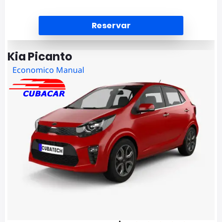
Reservar
Kia Picanto
Economico Manual