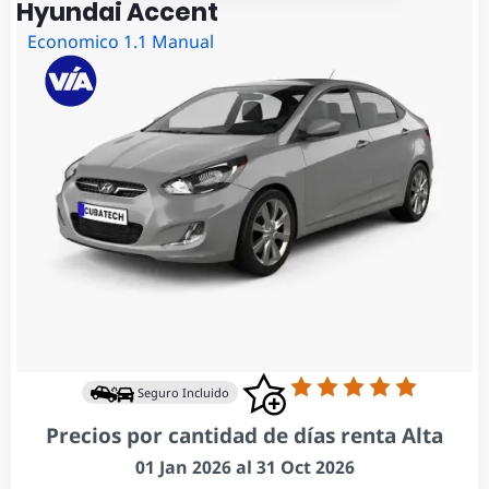
Hyundai Accent
Economico 1.1 Manual
Seguro Incluido
Precios por cantidad de días renta Alta
01 Jan 2026 al 31 Oct 2026