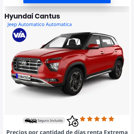
Hyundai Cantus
Jeep Automatico Automatica
Seguro Incluido
Precios por cantidad de días renta Extrema