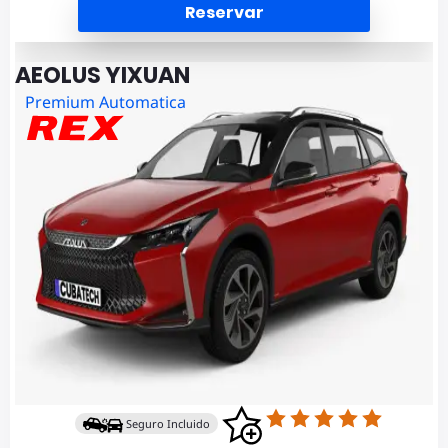
Reservar
AEOLUS YIXUAN
Premium Automatica
Seguro Incluido