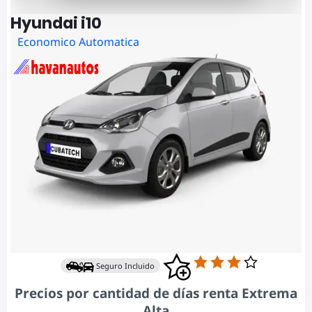
Hyundai i10
Economico Automatica
Seguro Incluido
Precios por cantidad de días renta Extrema
Alta