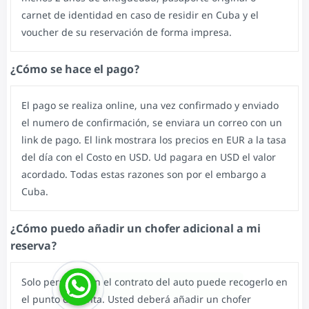
carnet de identidad en caso de residir en Cuba y el
voucher de su reservación de forma impresa.
¿Cómo se hace el pago?
El pago se realiza online, una vez confirmado y enviado
el numero de confirmación, se enviara un correo con un
link de pago. El link mostrara los precios en EUR a la tasa
del día con el Costo en USD. Ud pagara en USD el valor
acordado. Todas estas razones son por el embargo a
Cuba.
¿Cómo puedo añadir un chofer adicional a mi
reserva?
Solo personas en el contrato del auto puede recogerlo en
el punto de renta. Usted deberá añadir un chofer