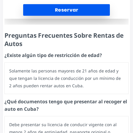
Reservar
Preguntas Frecuentes Sobre Rentas de
Autos
¿Existe algún tipo de restricción de edad?
Solamente las personas mayores de 21 años de edad y
que tengan la licencia de conducción por un mínimo de
2 años pueden rentar autos en Cuba.
¿Qué documentos tengo que presentar al recoger el
auto en Cuba?
Debe presentar su licencia de conducir vigente con al
menos 2 años de antigüedad, pasaporte original o